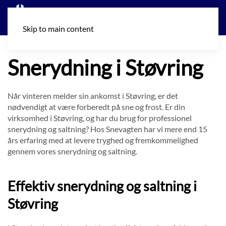
Skip to main content
Snerydning i Støvring
Når vinteren melder sin ankomst i Støvring, er det
nødvendigt at være forberedt på sne og frost. Er din
virksomhed i Støvring, og har du brug for professionel
snerydning og saltning? Hos Snevagten har vi mere end 15
års erfaring med at levere tryghed og fremkommelighed
gennem vores snerydning og saltning.
Effektiv snerydning og saltning i
Støvring