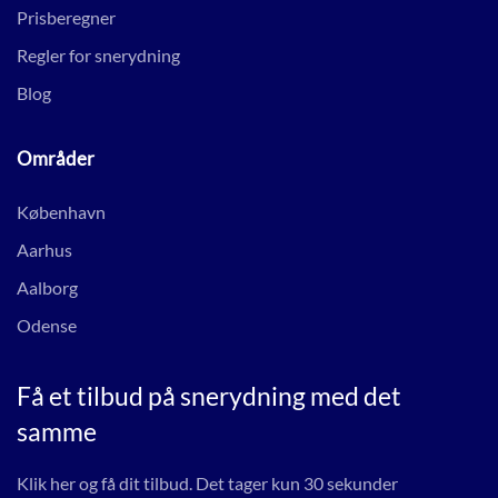
Prisberegner
Regler for snerydning
Blog
Områder
København
Aarhus
Aalborg
Odense
Få et tilbud på snerydning med det
samme
Klik her og få dit tilbud. Det tager kun 30 sekunder