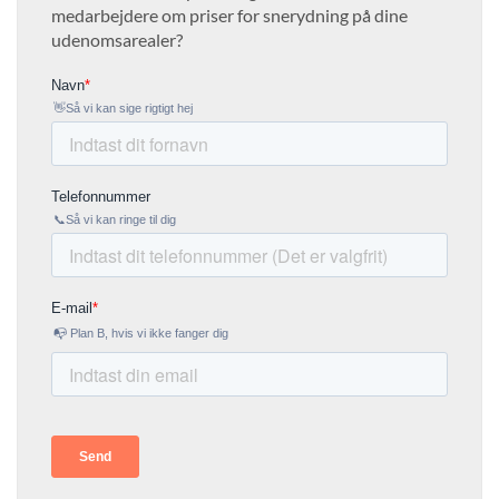
medarbejdere om priser for snerydning på dine
udenomsarealer?