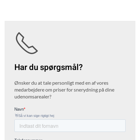
Har du spørgsmål?
Ønsker du at tale personligt med en af vores
medarbejdere om priser for snerydning på dine
udenomsarealer?