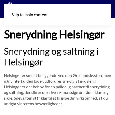
Skip to main content
Snerydning Helsingør
Snerydning og saltning i
Helsingør
Helsingør er smukt beliggende ved den Øresundskysten, men
når vinterkulden bider, udfordrer sne og is færdslen. I
Helsingør er der behov for en pålidelig partner til snerydning
og saltning, der sikrer de erhvervsmæssige områder klare og
sikre. Snevagten står klar til at hjælpe din virksomhed, så du
undgår vinterens besværligheder.