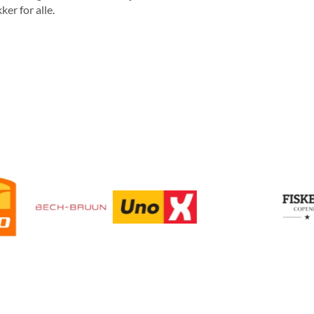
ker for alle.