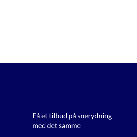
Få et tilbud på snerydning
med det samme