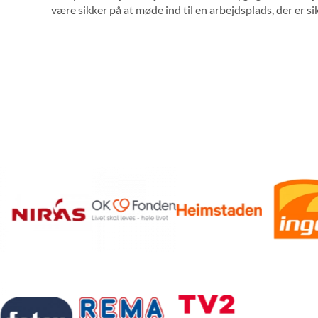
være sikker på at møde ind til en arbejdsplads, der er sik