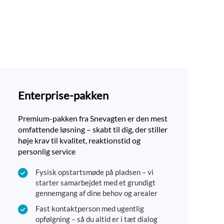
Enterprise-pakken
Premium-pakken fra Snevagten er den mest
omfattende løsning – skabt til dig, der stiller
høje krav til kvalitet, reaktionstid og
personlig service
Fysisk opstartsmøde på pladsen – vi
starter samarbejdet med et grundigt
gennemgang af dine behov og arealer
Fast kontaktperson med ugentlig
opfølgning – så du altid er i tæt dialog