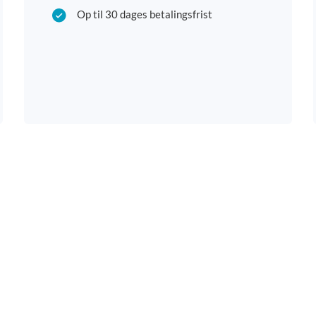
Op til 30 dages betalingsfrist