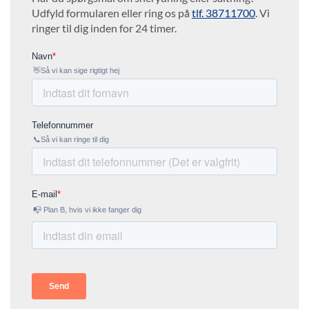
Udfyld formularen eller ring os på
tlf. 38711700
. Vi
ringer til dig inden for 24 timer.