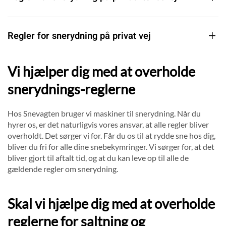
Regler for snerydning på privat vej
Vi hjælper dig med at overholde
snerydnings-reglerne
Hos Snevagten bruger vi maskiner til snerydning. Når du
hyrer os, er det naturligvis vores ansvar, at alle regler bliver
overholdt. Det sørger vi for. Får du os til at rydde sne hos dig,
bliver du fri for alle dine snebekymringer. Vi sørger for, at det
bliver gjort til aftalt tid, og at du kan leve op til alle de
gældende regler om snerydning.
Skal vi hjælpe dig med at overholde
reglerne for saltning og