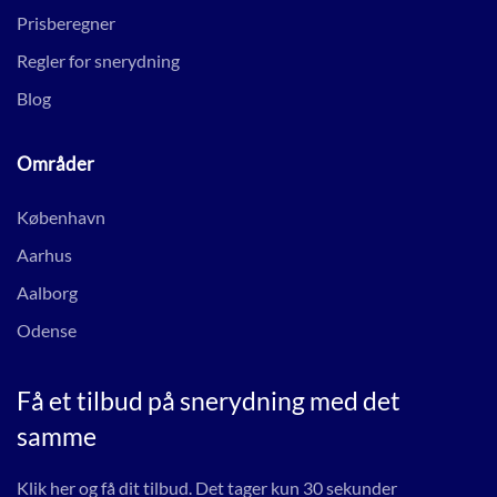
Prisberegner
Regler for snerydning
Blog
Områder
København
Aarhus
Aalborg
Odense
Få et tilbud på snerydning med det
samme
Klik her og få dit tilbud. Det tager kun 30 sekunder