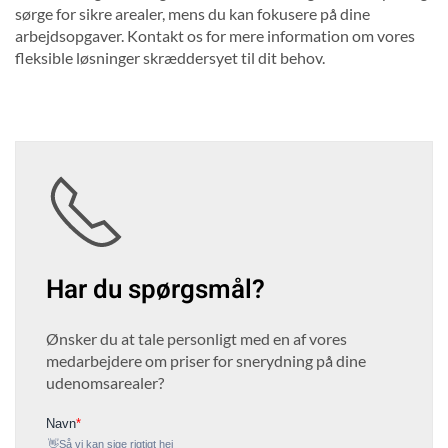
sørge for sikre arealer, mens du kan fokusere på dine
arbejdsopgaver. Kontakt os for mere information om vores
fleksible løsninger skræddersyet til dit behov.
Har du spørgsmål?
Ønsker du at tale personligt med en af vores
medarbejdere om priser for snerydning på dine
udenomsarealer?