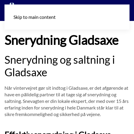
Skip to main content
Snerydning Gladsaxe
Snerydning og saltning i
Gladsaxe
Når vintervejret gør sit indtog i Gladsaxe, er det afgørende at
have en pålidelig partner til at tage sig af snerydning og
saltning. Snevagten er din lokale ekspert, der med over 15 års
erfaring inden for snerydning i hele Danmark står klar til at
sikre fremkommelighed og sikkerhed på vejene.