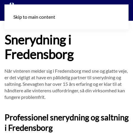
Skip to main content
Snerydning i
Fredensborg
Når vinteren melder sig i Fredensborg med sne og glatte veje,
er det vigtigt at have en pålidelig partner til snerydning og
saltning. Snevagten har over 15 års erfaring og er klar til at
håndtere alle vinterens udfordringer, så din virksomhed kan
fungere problemfrit.
Professionel snerydning og saltning
i Fredensborg