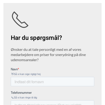
Har du spørgsmål?
Ønsker du at tale personligt med en af vores
medarbejdere om priser for snerydning på dine
udenomsarealer?